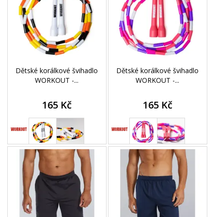
Dětské korálkové švihadlo
Dětské korálkové švihadlo
WORKOUT -...
WORKOUT -...
165 Kč
165 Kč