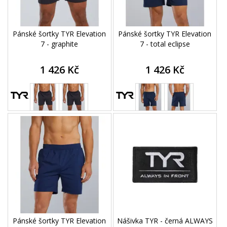
Pánské šortky TYR Elevation
Pánské šortky TYR Elevation
7 - graphite
7 - total eclipse
1 426 Kč
1 426 Kč
Pánské šortky TYR Elevation
Nášivka TYR - černá ALWAYS