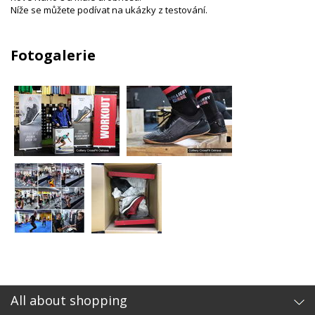
Níže se můžete podívat na ukázky z testování.
Fotogalerie
All about shopping