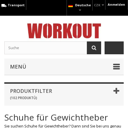
Anmelden
Transport
Deutsche
CZK
MENÜ
PRODUKTFILTER
(102 PRODUKTŮ)
Schuhe für Gewichtheber
Sie suchen Schuhe für Gewichtheber? Dann sind Sie bei uns genau