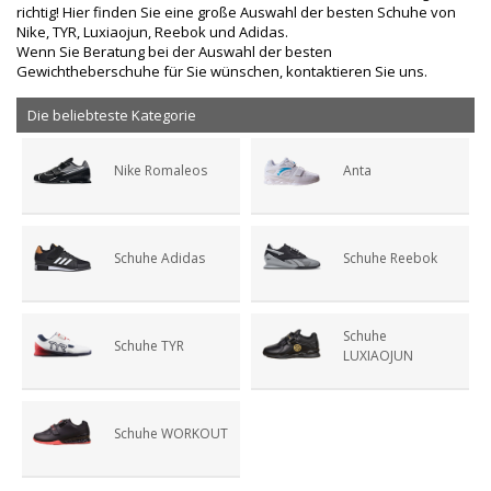
richtig! Hier finden Sie eine große Auswahl der besten Schuhe von
Nike, TYR, Luxiaojun, Reebok und Adidas.
Wenn Sie Beratung bei der Auswahl der besten
Gewichtheberschuhe für Sie wünschen, kontaktieren Sie uns.
Die beliebteste Kategorie
Nike Romaleos
Anta
Schuhe Adidas
Schuhe Reebok
Schuhe
Schuhe TYR
LUXIAOJUN
Schuhe WORKOUT