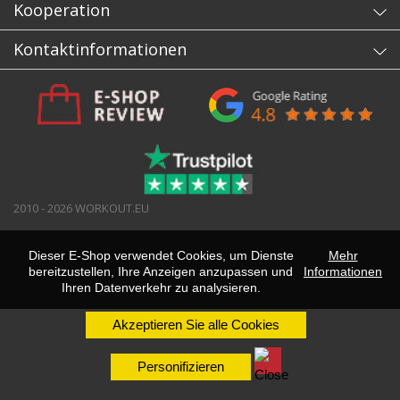
Kooperation
Kontaktinformationen
2010 - 2026 WORKOUT.EU
Dieser E-Shop verwendet Cookies, um Dienste
Mehr
bereitzustellen, Ihre Anzeigen anzupassen und
Informationen
Ihren Datenverkehr zu analysieren.
Akzeptieren Sie alle Cookies
Personifizieren