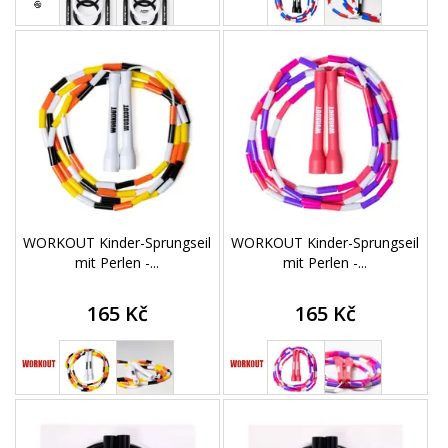
WORKOUT Kinder-Sprungseil
WORKOUT Kinder-Sprungseil
mit Perlen -...
mit Perlen -...
165 Kč
165 Kč