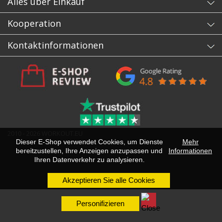
Alles über Einkauf
Kooperation
Kontaktinformationen
2010 - 2026 WORKOUT.EU
Dieser E-Shop verwendet Cookies, um Dienste
Mehr
bereitzustellen, Ihre Anzeigen anzupassen und
Informationen
Ihren Datenverkehr zu analysieren.
Akzeptieren Sie alle Cookies
Personifizieren