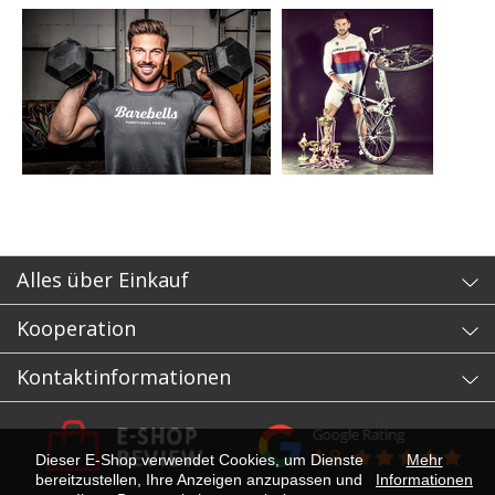
Alles über Einkauf
Kooperation
Kontaktinformationen
Dieser E-Shop verwendet Cookies, um Dienste
Mehr
bereitzustellen, Ihre Anzeigen anzupassen und
Informationen