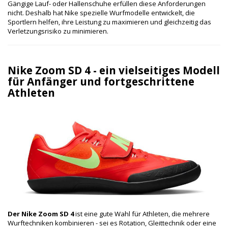
Gängige Lauf- oder Hallenschuhe erfüllen diese Anforderungen
nicht. Deshalb hat Nike spezielle Wurfmodelle entwickelt, die
Sportlern helfen, ihre Leistung zu maximieren und gleichzeitig das
Verletzungsrisiko zu minimieren.
Nike Zoom SD 4 - ein vielseitiges Modell
für Anfänger und fortgeschrittene
Athleten
Der Nike Zoom SD 4
ist eine gute Wahl für Athleten, die mehrere
Wurftechniken kombinieren - sei es Rotation, Gleittechnik oder eine