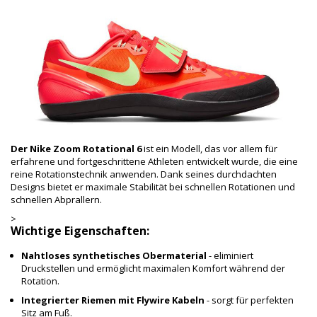
Der Nike Zoom Rotational 6
ist ein Modell, das vor allem für
erfahrene und fortgeschrittene Athleten entwickelt wurde, die eine
reine Rotationstechnik anwenden. Dank seines durchdachten
Designs bietet er maximale Stabilität bei schnellen Rotationen und
schnellen Abprallern.
>
Wichtige Eigenschaften:
Nahtloses synthetisches Obermaterial
- eliminiert
Druckstellen und ermöglicht maximalen Komfort während der
Rotation.
Integrierter Riemen mit Flywire Kabeln
- sorgt für perfekten
Sitz am Fuß.