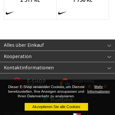
Alles über Einkauf
Kooperation
Kontaktinformationen
Dieser E-Shop verwendet Cookies, um Dienste
Mehr
bereitzustellen, Ihre Anzeigen anzupassen und
Informationen
Ihren Datenverkehr zu analysieren.
Akzeptieren Sie alle Cookies
2010 - 2026 WORKOUT.EU