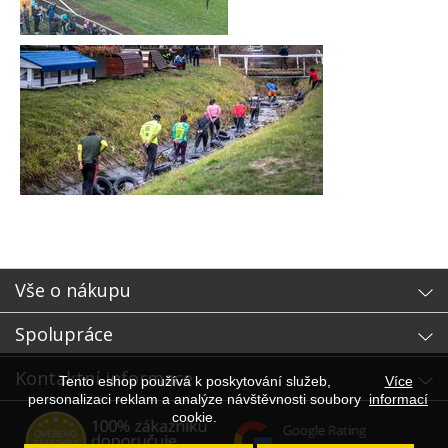
Vše o nákupu
Spolupráce
Kontaktní informace
Tento eshop používá k poskytování služeb,
Více
personalizaci reklam a analýze návštěvnosti soubory
informací
cookie.