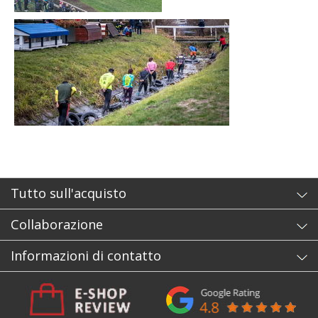
Tutto sull'acquisto
Collaborazione
Informazioni di contatto