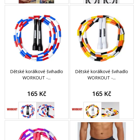
Dětské korálkové švihadlo
Dětské korálkové švihadlo
WORKOUT -...
WORKOUT -...
165 Kč
165 Kč