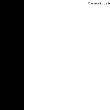
Poslední dva t