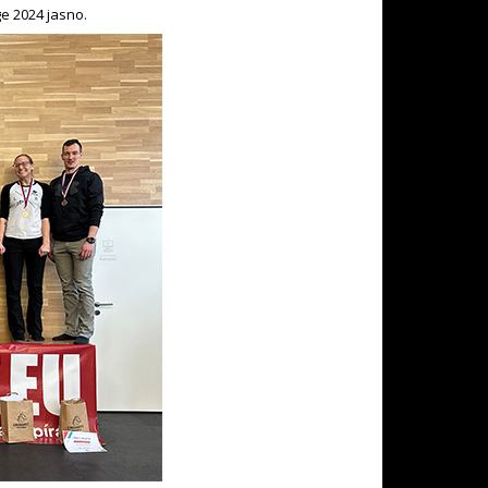
ge 2024 jasno.