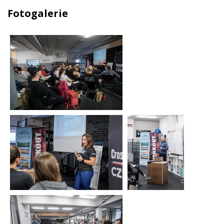
Fotogalerie