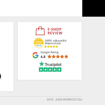
2010 - 2026 WORKOUT.EU