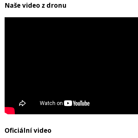
Naše video z dronu
Oficiální video