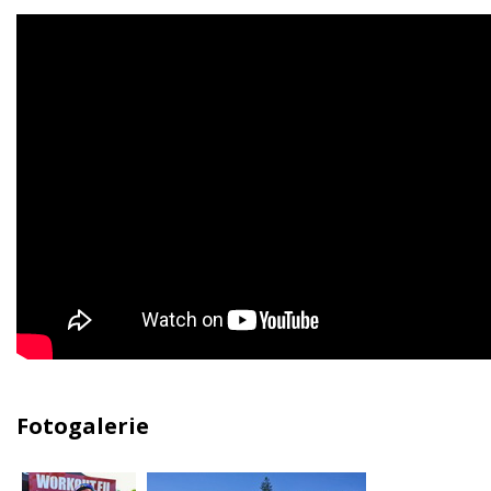
Fotogalerie