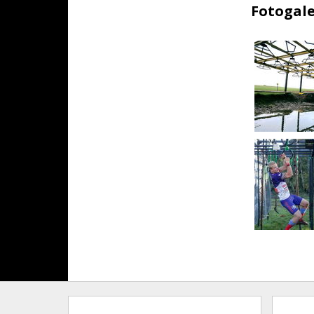
Fotogale