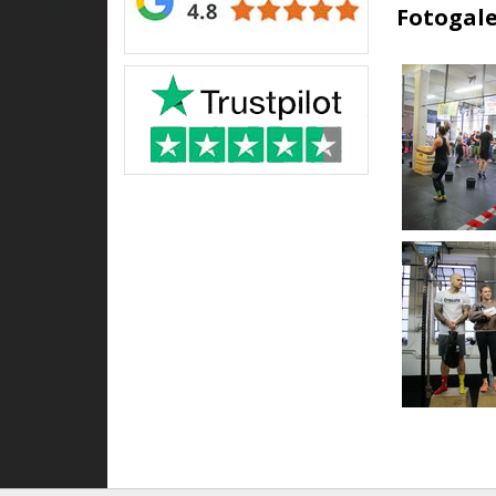
Fotogale