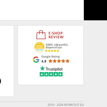
2010 - 2026 WORKOUT.EU