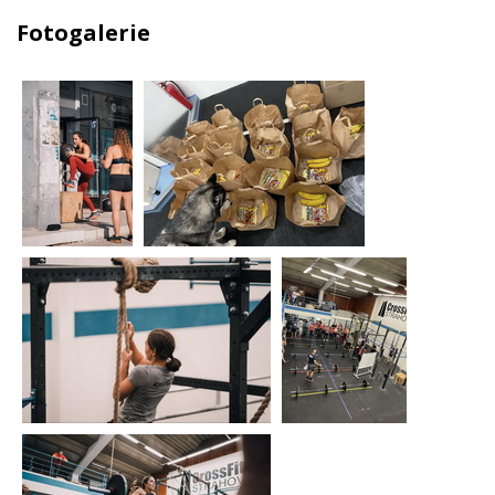
Fotogalerie