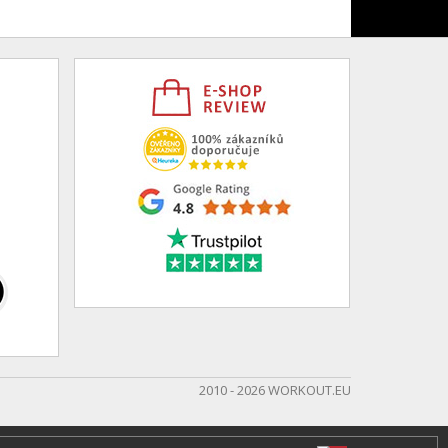
2010 - 2026 WORKOUT.EU