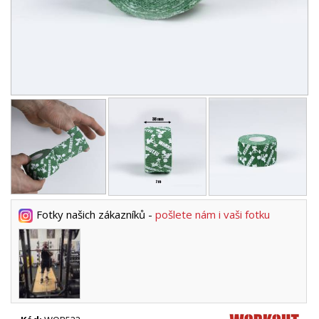
Fotky našich zákazníků -
pošlete nám i vaši fotku