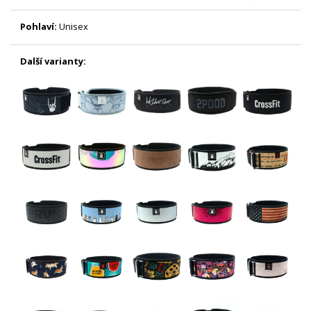
Pohlaví:
Unisex
Další varianty: