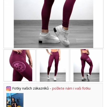
Fotky našich zákazníků -
pošlete nám i vaši fotku