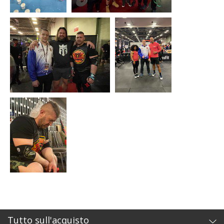
Tutto sull'acquisto