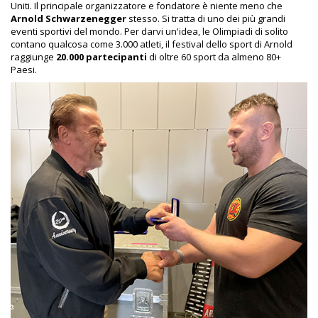
Uniti. Il principale organizzatore e fondatore è niente meno che
Arnold Schwarzenegger
stesso. Si tratta di uno dei più grandi
eventi sportivi del mondo. Per darvi un'idea, le Olimpiadi di solito
contano qualcosa come 3.000 atleti, il festival dello sport di Arnold
raggiunge
20.000 partecipanti
di oltre 60 sport da almeno 80+
Paesi.