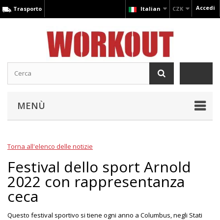
Accedi
Trasporto
Italian
CZK
MENÙ
Torna all'elenco delle notizie
Festival dello sport Arnold
2022 con rappresentanza
ceca
Questo festival sportivo si tiene ogni anno a Columbus, negli Stati