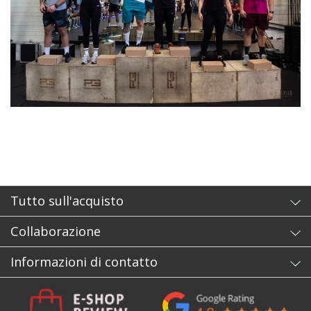
Tutto sull'acquisto
Collaborazione
Informazioni di contatto