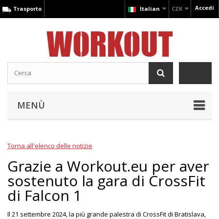
Accedi
Trasporto
Italian
CZK
MENÙ
Torna all'elenco delle notizie
Grazie a Workout.eu per aver
sostenuto la gara di CrossFit
di Falcon 1
Il 21 settembre 2024, la più grande palestra di CrossFit di Bratislava,